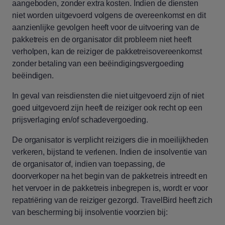
aangeboden, zonder extra kosten. Indien de diensten
niet worden uitgevoerd volgens de overeenkomst en dit
aanzienlijke gevolgen heeft voor de uitvoering van de
pakketreis en de organisator dit probleem niet heeft
verholpen, kan de reiziger de pakketreisovereenkomst
zonder betaling van een beëindigingsvergoeding
beëindigen.
In geval van reisdiensten die niet uitgevoerd zijn of niet
goed uitgevoerd zijn heeft de reiziger ook recht op een
prijsverlaging en/of schadevergoeding.
De organisator is verplicht reizigers die in moeilijkheden
verkeren, bijstand te verlenen. Indien de insolventie van
de organisator of, indien van toepassing, de
doorverkoper na het begin van de pakketreis intreedt en
het vervoer in de pakketreis inbegrepen is, wordt er voor
repatriëring van de reiziger gezorgd. TravelBird heeft zich
van bescherming bij insolventie voorzien bij: