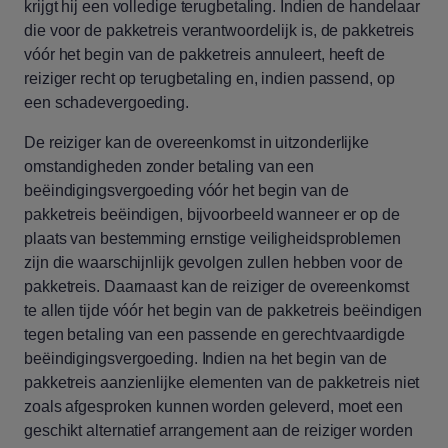
krijgt hij een volledige terugbetaling. Indien de handelaar
die voor de pakketreis verantwoordelijk is, de pakketreis
vóór het begin van de pakketreis annuleert, heeft de
reiziger recht op terugbetaling en, indien passend, op
een schadevergoeding.
De reiziger kan de overeenkomst in uitzonderlijke
omstandigheden zonder betaling van een
beëindigingsvergoeding vóór het begin van de
pakketreis beëindigen, bijvoorbeeld wanneer er op de
plaats van bestemming ernstige veiligheidsproblemen
zijn die waarschijnlijk gevolgen zullen hebben voor de
pakketreis. Daarnaast kan de reiziger de overeenkomst
te allen tijde vóór het begin van de pakketreis beëindigen
tegen betaling van een passende en gerechtvaardigde
beëindigingsvergoeding. Indien na het begin van de
pakketreis aanzienlijke elementen van de pakketreis niet
zoals afgesproken kunnen worden geleverd, moet een
geschikt alternatief arrangement aan de reiziger worden