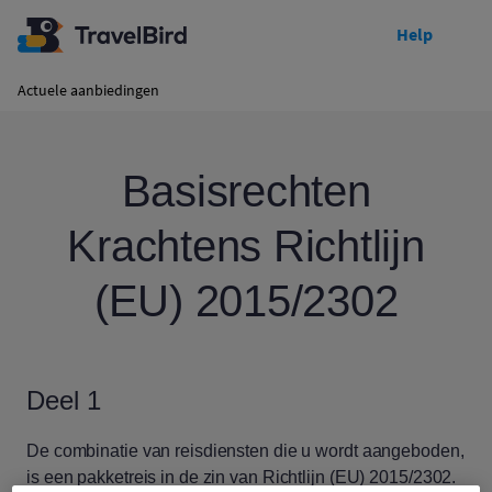
Help
Actuele aanbiedingen
Basisrechten
Krachtens Richtlijn
(EU) 2015/2302
Deel 1
De combinatie van reisdiensten die u wordt aangeboden,
is een pakketreis in de zin van Richtlijn (EU) 2015/2302.