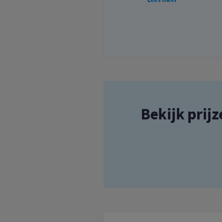
Bekijk prij