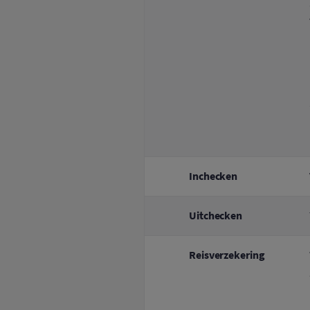
Inchecken
Uitchecken
Reisverzekering