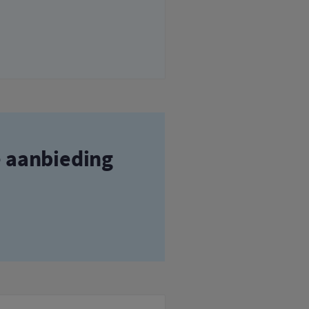
e aanbieding