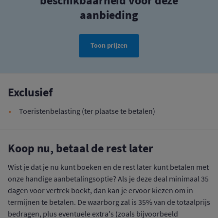
beschikbaarheid voor deze
aanbieding
Toon prijzen
Exclusief
Toeristenbelasting (ter plaatse te betalen)
Koop nu, betaal de rest later
Wist je dat je nu kunt boeken en de rest later kunt betalen met
onze handige aanbetalingsoptie? Als je deze deal minimaal 35
dagen voor vertrek boekt, dan kan je ervoor kiezen om in
termijnen te betalen. De waarborg zal is 35% van de totaalprijs
bedragen, plus eventuele extra's (zoals bijvoorbeeld