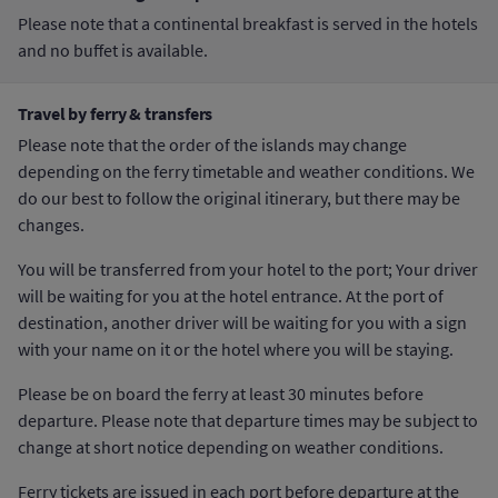
Please note that a continental breakfast is served in the hotels
and no buffet is available.
Travel by ferry & transfers
Please note that the order of the islands may change
depending on the ferry timetable and weather conditions. We
do our best to follow the original itinerary, but there may be
changes.
You will be transferred from your hotel to the port; Your driver
will be waiting for you at the hotel entrance. At the port of
destination, another driver will be waiting for you with a sign
with your name on it or the hotel where you will be staying.
Please be on board the ferry at least 30 minutes before
departure. Please note that departure times may be subject to
change at short notice depending on weather conditions.
Ferry tickets are issued in each port before departure at the