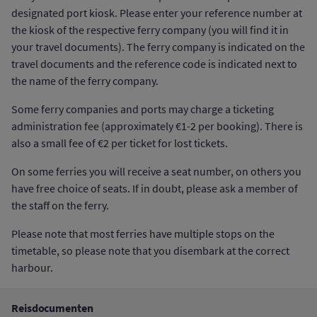
designated port kiosk. Please enter your reference number at
the kiosk of the respective ferry company (you will find it in
your travel documents). The ferry company is indicated on the
travel documents and the reference code is indicated next to
the name of the ferry company.
Some ferry companies and ports may charge a ticketing
administration fee (approximately €1-2 per booking). There is
also a small fee of €2 per ticket for lost tickets.
On some ferries you will receive a seat number, on others you
have free choice of seats. If in doubt, please ask a member of
the staff on the ferry.
Please note that most ferries have multiple stops on the
timetable, so please note that you disembark at the correct
harbour.
Reisdocumenten