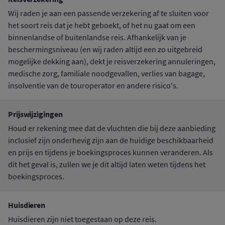
Wij raden je aan een passende verzekering af te sluiten voor
het soort reis dat je hebt geboekt, of het nu gaat om een
binnenlandse of buitenlandse reis. Afhankelijk van je
beschermingsniveau (en wij raden altijd een zo uitgebreid
mogelijke dekking aan), dekt je reisverzekering annuleringen,
medische zorg, familiale noodgevallen, verlies van bagage,
insolventie van de touroperator en andere risico's.
Prijswijzigingen
Houd er rekening mee dat de vluchten die bij deze aanbieding
inclusief zijn onderhevig zijn aan de huidige beschikbaarheid
en prijs en tijdens je boekingsproces kunnen veranderen. Als
dit het geval is, zullen we je dit altijd laten weten tijdens het
boekingsproces.
Huisdieren
Huisdieren zijn niet toegestaan op deze reis.