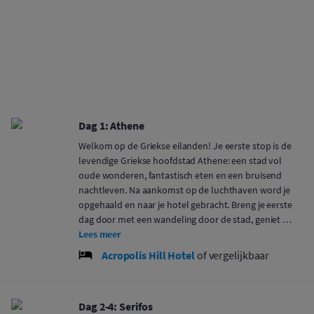
Dag 1: Athene
Welkom op de Griekse eilanden! Je eerste stop is de
levendige Griekse hoofdstad Athene: een stad vol
oude wonderen, fantastisch eten en een bruisend
nachtleven. Na aankomst op de luchthaven word je
opgehaald en naar je hotel gebracht. Breng je eerste
dag door met een wandeling door de stad, geniet …
Lees meer
Acropolis Hill Hotel
of vergelijkbaar
Dag 2-4: Serifos