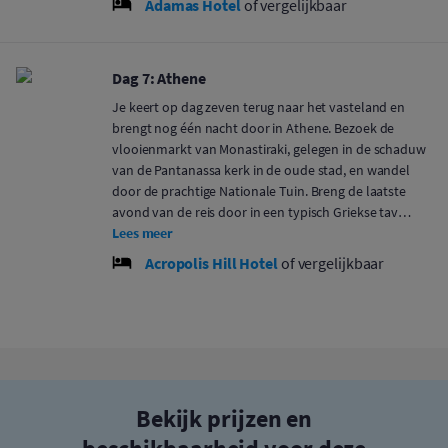
Adamas Hotel
of vergelijkbaar
Dag 7: Athene
Je keert op dag zeven terug naar het vasteland en
brengt nog één nacht door in Athene. Bezoek de
vlooienmarkt van Monastiraki, gelegen in de schaduw
van de Pantanassa kerk in de oude stad, en wandel
door de prachtige Nationale Tuin. Breng de laatste
avond van de reis door in een typisch Griekse tav…
Lees meer
Acropolis Hill Hotel
of vergelijkbaar
Bekijk prijzen en