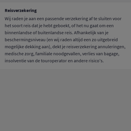
Reisverzekering
Wij raden je aan een passende verzekering af te sluiten voor
het soort reis dat je hebt geboekt, of het nu gaat om een
binnenlandse of buitenlandse reis. Afhankelijk van je
beschermingsniveau (en wij raden altijd een zo uitgebreid
mogelijke dekking aan), dekt je reisverzekering annuleringen,
medische zorg, familiale noodgevallen, verlies van bagage,
insolventie van de touroperator en andere risico's.