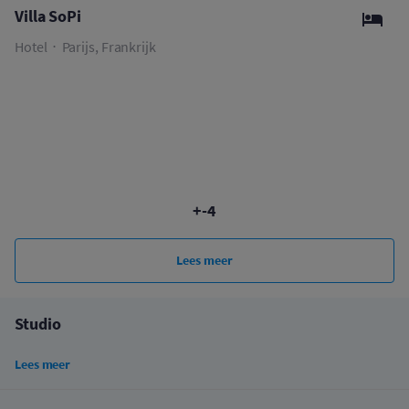
Villa SoPi
Hotel
Parijs, Frankrijk
+-4
Lees meer
Studio
Lees meer