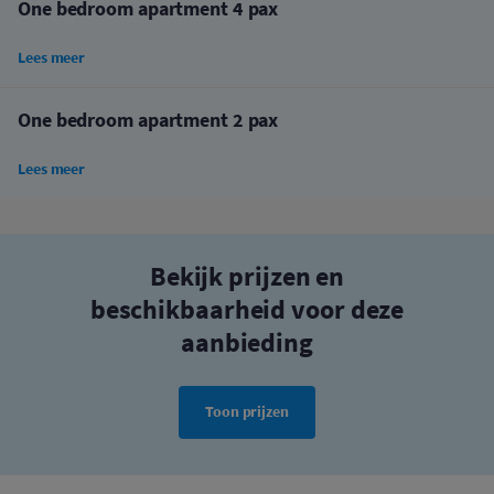
One bedroom apartment 4 pax
Lees meer
One bedroom apartment 2 pax
Lees meer
Bekijk prijzen en
beschikbaarheid voor deze
aanbieding
Toon prijzen