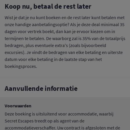
Koop nu, betaal de rest later
Wist je dat je nu kunt boeken en de rest later kunt betalen met
onze handige aanbetalingsoptie? Als je deze deal minimaal 35
dagen voor vertrek boekt, dan kan je ervoor kiezen om in
termijnen te betalen. De waarborg zal is 35% van de totaalprijs
bedragen, plus eventuele extra's (zoals bijvoorbeeld
excursies). Je vindt de bedragen van elke betaling en uiterste
datum voor elke betaling in de laatste stap van het
boekingsproces.
Aanvullende informatie
Voorwaarden
Deze boeking is uitsluitend voor accommodatie, waarbij
Secret Escapes treedt op als agent van de
accommodatieverschaffer. Uw contract is afgesloten met de