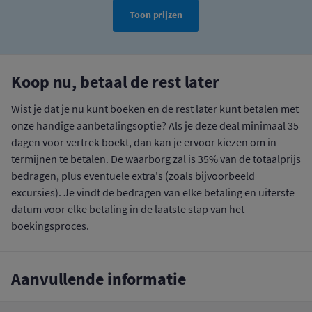
Toon prijzen
Koop nu, betaal de rest later
Wist je dat je nu kunt boeken en de rest later kunt betalen met
onze handige aanbetalingsoptie? Als je deze deal minimaal 35
dagen voor vertrek boekt, dan kan je ervoor kiezen om in
termijnen te betalen. De waarborg zal is 35% van de totaalprijs
bedragen, plus eventuele extra's (zoals bijvoorbeeld
excursies). Je vindt de bedragen van elke betaling en uiterste
datum voor elke betaling in de laatste stap van het
boekingsproces.
Aanvullende informatie