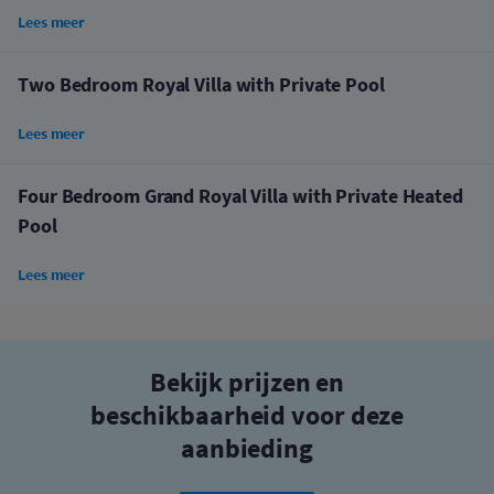
Lees meer
Two Bedroom Royal Villa with Private Pool
Lees meer
Four Bedroom Grand Royal Villa with Private Heated
Pool
Lees meer
Bekijk prijzen en
beschikbaarheid voor deze
aanbieding