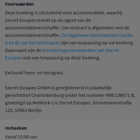
Voorwaarden
Deze boeking is uitsluitend voor accommodatie, waarbij
Secret Escapes treedt op als agent van de
accommodatieverschaffer. Uw contract is afgesloten met de
accommodatieverschaffer.
De Algemene voorwaarden (sectie
A en B) van Secret Escapes
zijn van toepassing op uw boeking.
Daarnaast zijn de
Annuleringsvoorwaarden van Secret
Escapes
ook van toepassing op deze boeking.
Exclusief heen- en terugreis.
Secret Escapes GmbH is geregistreerd in plaatselijk
gerechtshof Charlottenburg onder het nummer HRB 138671 B,
gevestigd op WeWork c/o Secret Escapes, Stresemannstraße
123, 10963 Berlijn
Inchecken
Vanaf 15:00 uur