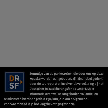
Sommige van de pakketreizen die door ons op deze
website worden aangeboden, zijn financieel gedekt
door de touroperator insolventieverzekering bij het
Deutscher Reisesicherungsfonds GmbH. Meer
informatie over welke aangeboden vakantie- en
reisdiensten hierdoor gedekt zijn, kun je in onze Algemene
Voorwaarden of in je boekingsbevestiging vinden.