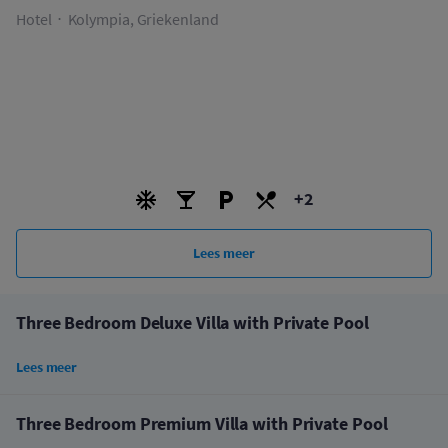
Hotel
Kolympia, Griekenland
+2
Lees meer
Three Bedroom Deluxe Villa with Private Pool
Lees meer
Three Bedroom Premium Villa with Private Pool