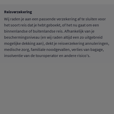
Reisverzekering
Wij raden je aan een passende verzekering af te sluiten voor
het soort reis dat je hebt geboekt, of het nu gaat om een
binnenlandse of buitenlandse reis. Afhankelijk van je
beschermingsniveau (en wij raden altijd een zo uitgebreid
mogelijke dekking aan), dekt je reisverzekering annuleringen,
medische zorg, familiale noodgevallen, verlies van bagage,
insolventie van de touroperator en andere risico's.