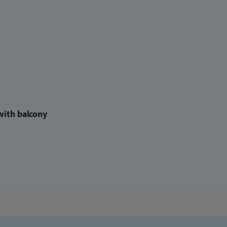
with balcony