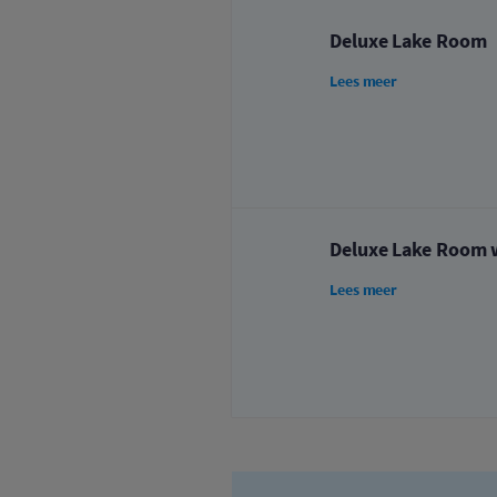
Deluxe Lake Room
Lees meer
Deluxe Lake Room 
Lees meer