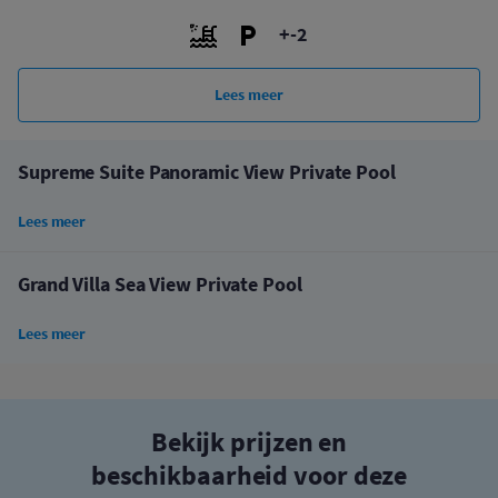
+-2
Lees meer
Supreme Suite Panoramic View Private Pool
Lees meer
Grand Villa Sea View Private Pool
Lees meer
Bekijk prijzen en
beschikbaarheid voor deze