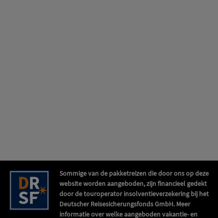
Sommige van de pakketreizen die door ons op deze
website worden aangeboden, zijn financieel gedekt
door de touroperator insolventieverzekering bij het
Deutscher Reisesicherungsfonds GmbH. Meer
informatie over welke aangeboden vakantie- en