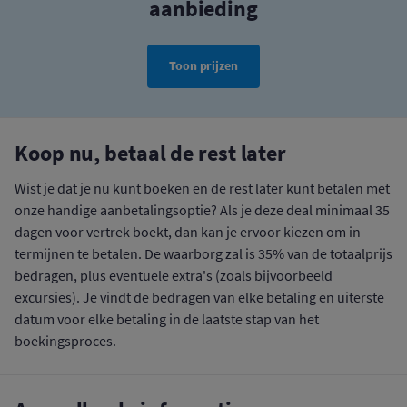
aanbieding
Toon prijzen
Koop nu, betaal de rest later
Wist je dat je nu kunt boeken en de rest later kunt betalen met
onze handige aanbetalingsoptie? Als je deze deal minimaal 35
dagen voor vertrek boekt, dan kan je ervoor kiezen om in
termijnen te betalen. De waarborg zal is 35% van de totaalprijs
bedragen, plus eventuele extra's (zoals bijvoorbeeld
excursies). Je vindt de bedragen van elke betaling en uiterste
datum voor elke betaling in de laatste stap van het
boekingsproces.