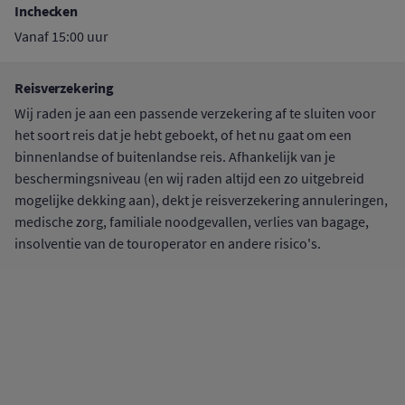
Inchecken
Vanaf 15:00 uur
Reisverzekering
Wij raden je aan een passende verzekering af te sluiten voor
het soort reis dat je hebt geboekt, of het nu gaat om een
binnenlandse of buitenlandse reis. Afhankelijk van je
beschermingsniveau (en wij raden altijd een zo uitgebreid
mogelijke dekking aan), dekt je reisverzekering annuleringen,
medische zorg, familiale noodgevallen, verlies van bagage,
insolventie van de touroperator en andere risico's.