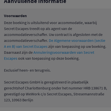
Aanvullende informatie
Voorwaarden
Deze boeking is uitsluitend voor accommodatie, waarbij
Secret Escapes treedt op als agent van de
accommodatieverschaffer. Uw contract is afgesloten met de
accommodatieverschaffer.
De Algemene voorwaarden (sectie
A en B) van Secret Escapes
zijn van toepassing op uw boeking.
Daarnaast zijn de
Annuleringsvoorwaarden van Secret
Escapes
ook van toepassing op deze boeking.
Exclusief heen- en terugreis.
Secret Escapes GmbH is geregistreerd in plaatselijk
gerechtshof Charlottenburg onder het nummer HRB 138671 B,
gevestigd op WeWork c/o Secret Escapes, Stresemannstraße
123, 10963 Berlijn