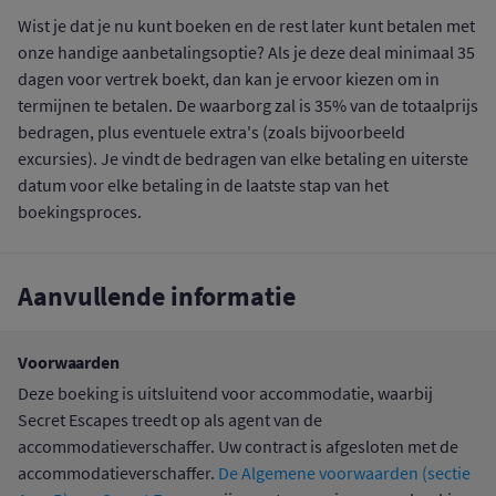
Wist je dat je nu kunt boeken en de rest later kunt betalen met
onze handige aanbetalingsoptie? Als je deze deal minimaal 35
dagen voor vertrek boekt, dan kan je ervoor kiezen om in
termijnen te betalen. De waarborg zal is 35% van de totaalprijs
bedragen, plus eventuele extra's (zoals bijvoorbeeld
excursies). Je vindt de bedragen van elke betaling en uiterste
datum voor elke betaling in de laatste stap van het
boekingsproces.
Aanvullende informatie
Voorwaarden
Deze boeking is uitsluitend voor accommodatie, waarbij
Secret Escapes treedt op als agent van de
accommodatieverschaffer. Uw contract is afgesloten met de
accommodatieverschaffer.
De Algemene voorwaarden (sectie