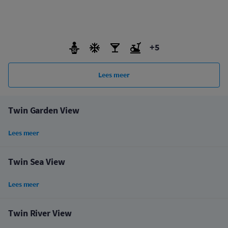
+5
Lees meer
Twin Garden View
Lees meer
Twin Sea View
Lees meer
Twin River View