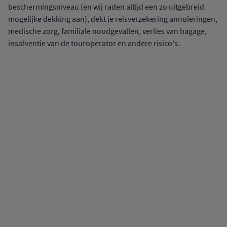
beschermingsniveau (en wij raden altijd een zo uitgebreid
mogelijke dekking aan), dekt je reisverzekering annuleringen,
medische zorg, familiale noodgevallen, verlies van bagage,
insolventie van de touroperator en andere risico's.