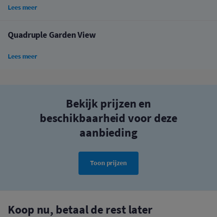
Lees meer
Quadruple Garden View
Lees meer
Bekijk prijzen en
beschikbaarheid voor deze
aanbieding
Toon prijzen
Koop nu, betaal de rest later