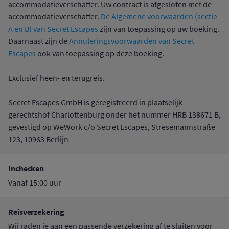
accommodatieverschaffer. Uw contract is afgesloten met de
accommodatieverschaffer.
De Algemene voorwaarden (sectie
A en B) van Secret Escapes
zijn van toepassing op uw boeking.
Daarnaast zijn de
Annuleringsvoorwaarden van Secret
Escapes
ook van toepassing op deze boeking.
Exclusief heen- en terugreis.
Secret Escapes GmbH is geregistreerd in plaatselijk
gerechtshof Charlottenburg onder het nummer HRB 138671 B,
gevestigd op WeWork c/o Secret Escapes, Stresemannstraße
123, 10963 Berlijn
Inchecken
Vanaf 15:00 uur
Reisverzekering
Wij raden je aan een passende verzekering af te sluiten voor