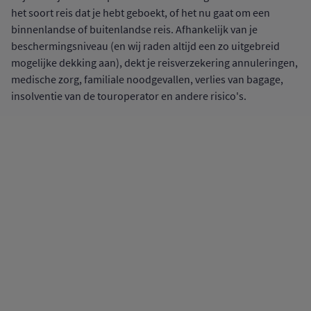
het soort reis dat je hebt geboekt, of het nu gaat om een
binnenlandse of buitenlandse reis. Afhankelijk van je
beschermingsniveau (en wij raden altijd een zo uitgebreid
mogelijke dekking aan), dekt je reisverzekering annuleringen,
medische zorg, familiale noodgevallen, verlies van bagage,
insolventie van de touroperator en andere risico's.