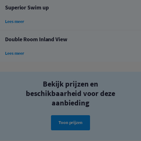
Superior Swim up
Lees meer
Double Room Inland View
Lees meer
Bekijk prijzen en
beschikbaarheid voor deze
aanbieding
Toon prijzen