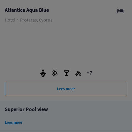
Atlantica Aqua Blue
Hotel
Protaras, Cyprus
+7
Lees meer
Superior Pool view
Lees meer