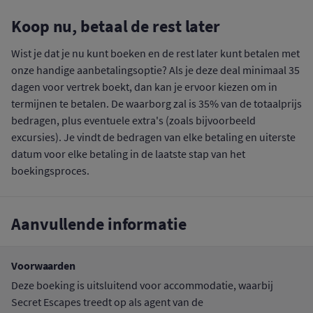
Koop nu, betaal de rest later
Wist je dat je nu kunt boeken en de rest later kunt betalen met
onze handige aanbetalingsoptie? Als je deze deal minimaal 35
dagen voor vertrek boekt, dan kan je ervoor kiezen om in
termijnen te betalen. De waarborg zal is 35% van de totaalprijs
bedragen, plus eventuele extra's (zoals bijvoorbeeld
excursies). Je vindt de bedragen van elke betaling en uiterste
datum voor elke betaling in de laatste stap van het
boekingsproces.
Aanvullende informatie
Voorwaarden
Deze boeking is uitsluitend voor accommodatie, waarbij
Secret Escapes treedt op als agent van de