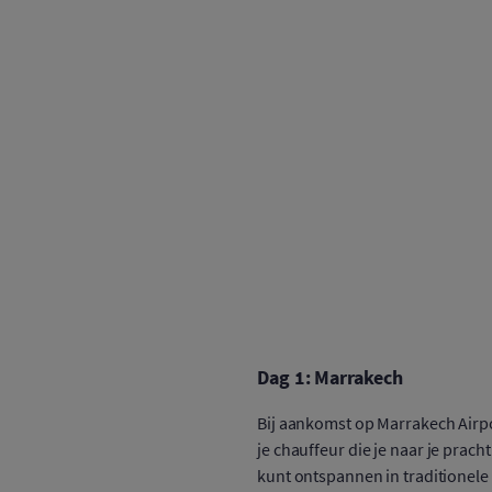
Dag 1: Marrakech
Bij aankomst op Marrakech Airp
je chauffeur die je naar je pracht
kunt ontspannen in traditionele