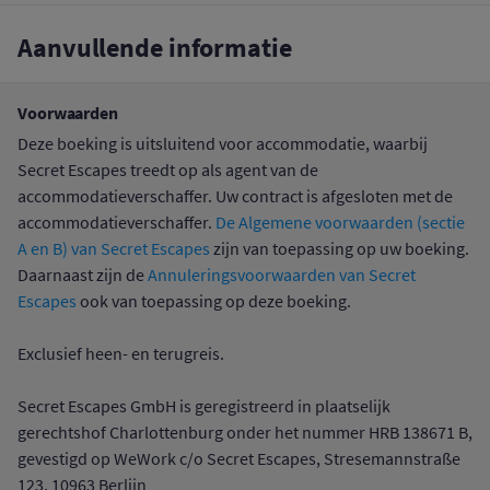
Aanvullende informatie
Voorwaarden
Deze boeking is uitsluitend voor accommodatie, waarbij
Secret Escapes treedt op als agent van de
accommodatieverschaffer. Uw contract is afgesloten met de
accommodatieverschaffer.
De Algemene voorwaarden (sectie
A en B) van Secret Escapes
zijn van toepassing op uw boeking.
Daarnaast zijn de
Annuleringsvoorwaarden van Secret
Escapes
ook van toepassing op deze boeking.
Exclusief heen- en terugreis.
Secret Escapes GmbH is geregistreerd in plaatselijk
gerechtshof Charlottenburg onder het nummer HRB 138671 B,
gevestigd op WeWork c/o Secret Escapes, Stresemannstraße
123, 10963 Berlijn