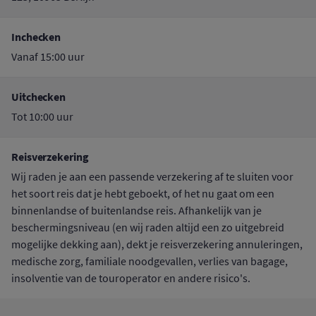
Inchecken
Vanaf 15:00 uur
Uitchecken
Tot 10:00 uur
Reisverzekering
Wij raden je aan een passende verzekering af te sluiten voor
het soort reis dat je hebt geboekt, of het nu gaat om een
binnenlandse of buitenlandse reis. Afhankelijk van je
beschermingsniveau (en wij raden altijd een zo uitgebreid
mogelijke dekking aan), dekt je reisverzekering annuleringen,
medische zorg, familiale noodgevallen, verlies van bagage,
insolventie van de touroperator en andere risico's.