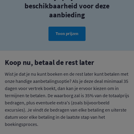
beschikbaarheid voor deze
aanbieding
Toon prijzen
Koop nu, betaal de rest later
Wist je dat je nu kunt boeken en de rest later kunt betalen met
onze handige aanbetalingsoptie? Als je deze deal minimaal 35
dagen voor vertrek boekt, dan kan je ervoor kiezen om in
termijnen te betalen. De waarborg zal is 35% van de totaalprijs
bedragen, plus eventuele extra's (zoals bijvoorbeeld
excursies). Je vindt de bedragen van elke betaling en uiterste
datum voor elke betaling in de laatste stap van het
boekingsproces.