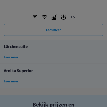
+5
Lees meer
Lärchensuite
Lees meer
Arnika Superior
Lees meer
Bekijk prijzen en