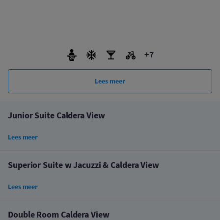
+7
Lees meer
Junior Suite Caldera View
Lees meer
Superior Suite w Jacuzzi & Caldera View
Lees meer
Double Room Caldera View