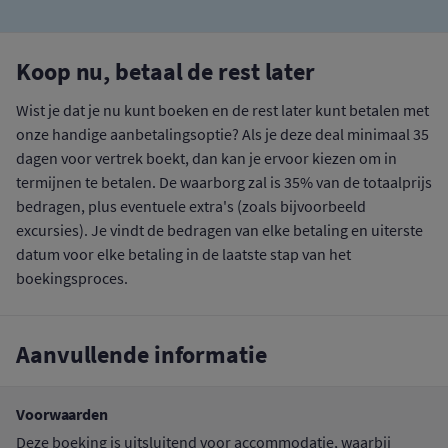
Koop nu, betaal de rest later
Wist je dat je nu kunt boeken en de rest later kunt betalen met
onze handige aanbetalingsoptie? Als je deze deal minimaal 35
dagen voor vertrek boekt, dan kan je ervoor kiezen om in
termijnen te betalen. De waarborg zal is 35% van de totaalprijs
bedragen, plus eventuele extra's (zoals bijvoorbeeld
excursies). Je vindt de bedragen van elke betaling en uiterste
datum voor elke betaling in de laatste stap van het
boekingsproces.
Aanvullende informatie
Voorwaarden
Deze boeking is uitsluitend voor accommodatie, waarbij