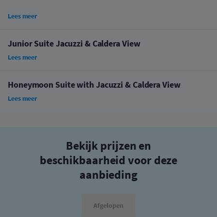
Lees meer
Junior Suite Jacuzzi & Caldera View
Lees meer
Honeymoon Suite with Jacuzzi & Caldera View
Lees meer
Bekijk prijzen en
beschikbaarheid voor deze
aanbieding
Afgelopen