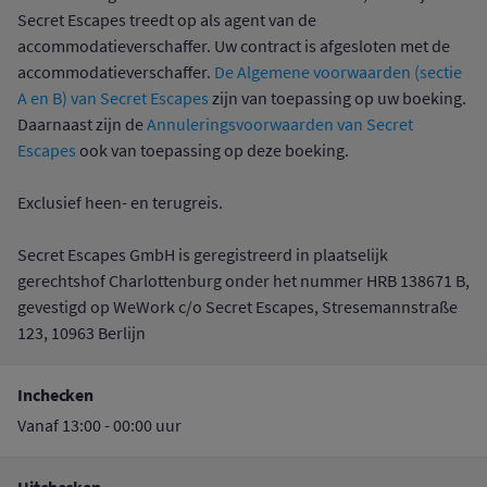
Secret Escapes treedt op als agent van de
accommodatieverschaffer. Uw contract is afgesloten met de
accommodatieverschaffer.
De Algemene voorwaarden (sectie
A en B) van Secret Escapes
zijn van toepassing op uw boeking.
Daarnaast zijn de
Annuleringsvoorwaarden van Secret
Escapes
ook van toepassing op deze boeking.
Exclusief heen- en terugreis.
Secret Escapes GmbH is geregistreerd in plaatselijk
gerechtshof Charlottenburg onder het nummer HRB 138671 B,
gevestigd op WeWork c/o Secret Escapes, Stresemannstraße
123, 10963 Berlijn
Inchecken
Vanaf 13:00 - 00:00 uur