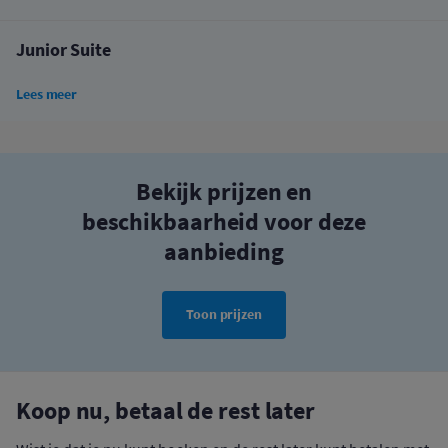
Junior Suite
Lees meer
Bekijk prijzen en
beschikbaarheid voor deze
aanbieding
Toon prijzen
Koop nu, betaal de rest later