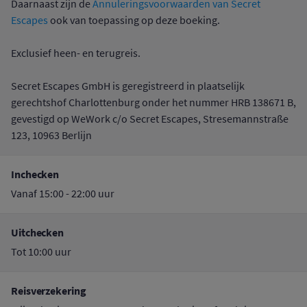
Daarnaast zijn de
Annuleringsvoorwaarden van Secret
Escapes
ook van toepassing op deze boeking.
Exclusief heen- en terugreis.
Secret Escapes GmbH is geregistreerd in plaatselijk
gerechtshof Charlottenburg onder het nummer HRB 138671 B,
gevestigd op WeWork c/o Secret Escapes, Stresemannstraße
123, 10963 Berlijn
Inchecken
Vanaf 15:00 - 22:00 uur
Uitchecken
Tot 10:00 uur
Reisverzekering