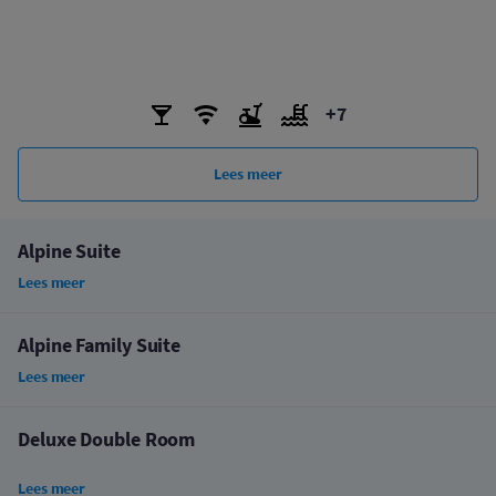
+7
Lees meer
Alpine Suite
Lees meer
Alpine Family Suite
Lees meer
Deluxe Double Room
Lees meer