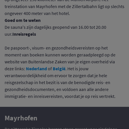
treinstation van Mayrhofen met de Zillertalbahn ligt op slechts
ongeveer 400 meter van het hotel.
Goed om te weten
De sauna's zijn dagelijks geopend van 16.00 tot 20.00
Inreisregels
uur.
De paspoort-, visum- en gezondheidsvereisten op het
moment van boeken kunnen worden geraadpleegd op de
website van Buitenlandse Zaken van je eigen overheid via
Nederland
België
deze links:
of
. Het is jouw
verantwoordelijkheid om ervoor te zorgen dat je hele
reisgezelschap in het bezit is van de benodigde reis- en
gezondheidsdocumenten, en voldoen aan alle andere
immigratie- en inreisvereisten, voordat je op reis vertrekt.
Mayrhofen