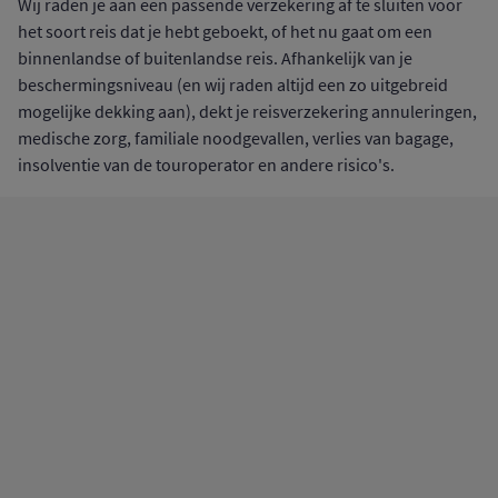
Wij raden je aan een passende verzekering af te sluiten voor
het soort reis dat je hebt geboekt, of het nu gaat om een
binnenlandse of buitenlandse reis. Afhankelijk van je
beschermingsniveau (en wij raden altijd een zo uitgebreid
mogelijke dekking aan), dekt je reisverzekering annuleringen,
medische zorg, familiale noodgevallen, verlies van bagage,
insolventie van de touroperator en andere risico's.