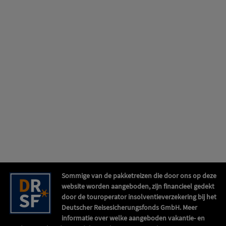
Sommige van de pakketreizen die door ons op deze
website worden aangeboden, zijn financieel gedekt
door de touroperator insolventieverzekering bij het
Deutscher Reisesicherungsfonds GmbH. Meer
informatie over welke aangeboden vakantie- en