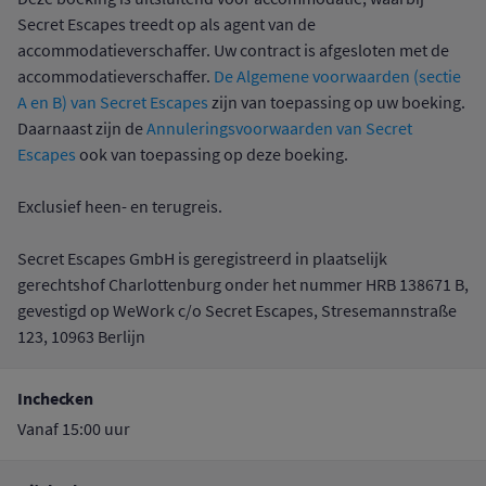
Secret Escapes treedt op als agent van de
accommodatieverschaffer. Uw contract is afgesloten met de
accommodatieverschaffer.
De Algemene voorwaarden (sectie
A en B) van Secret Escapes
zijn van toepassing op uw boeking.
Daarnaast zijn de
Annuleringsvoorwaarden van Secret
Escapes
ook van toepassing op deze boeking.
Exclusief heen- en terugreis.
Secret Escapes GmbH is geregistreerd in plaatselijk
gerechtshof Charlottenburg onder het nummer HRB 138671 B,
gevestigd op WeWork c/o Secret Escapes, Stresemannstraße
123, 10963 Berlijn
Inchecken
Vanaf 15:00 uur