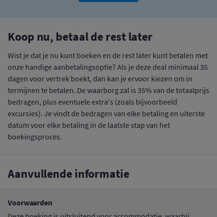
Koop nu, betaal de rest later
Wist je dat je nu kunt boeken en de rest later kunt betalen met
onze handige aanbetalingsoptie? Als je deze deal minimaal 35
dagen voor vertrek boekt, dan kan je ervoor kiezen om in
termijnen te betalen. De waarborg zal is 35% van de totaalprijs
bedragen, plus eventuele extra's (zoals bijvoorbeeld
excursies). Je vindt de bedragen van elke betaling en uiterste
datum voor elke betaling in de laatste stap van het
boekingsproces.
Aanvullende informatie
Voorwaarden
Deze boeking is uitsluitend voor accommodatie, waarbij