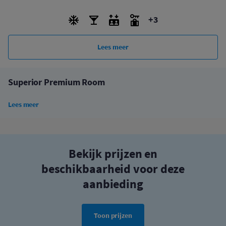
+3
Lees meer
Superior Premium Room
Lees meer
Bekijk prijzen en
beschikbaarheid voor deze
aanbieding
Toon prijzen