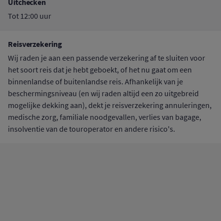
Uitchecken
Tot 12:00 uur
Reisverzekering
Wij raden je aan een passende verzekering af te sluiten voor
het soort reis dat je hebt geboekt, of het nu gaat om een
binnenlandse of buitenlandse reis. Afhankelijk van je
beschermingsniveau (en wij raden altijd een zo uitgebreid
mogelijke dekking aan), dekt je reisverzekering annuleringen,
medische zorg, familiale noodgevallen, verlies van bagage,
insolventie van de touroperator en andere risico's.