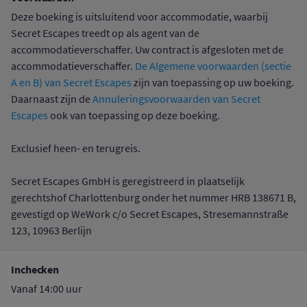
Deze boeking is uitsluitend voor accommodatie, waarbij
Secret Escapes treedt op als agent van de
accommodatieverschaffer. Uw contract is afgesloten met de
accommodatieverschaffer.
De Algemene voorwaarden (sectie
A en B) van Secret Escapes
zijn van toepassing op uw boeking.
Daarnaast zijn de
Annuleringsvoorwaarden van Secret
Escapes
ook van toepassing op deze boeking.
Exclusief heen- en terugreis.
Secret Escapes GmbH is geregistreerd in plaatselijk
gerechtshof Charlottenburg onder het nummer HRB 138671 B,
gevestigd op WeWork c/o Secret Escapes, Stresemannstraße
123, 10963 Berlijn
Inchecken
Vanaf 14:00 uur