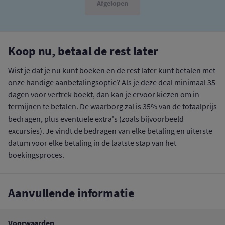
Afgelopen
Koop nu, betaal de rest later
Wist je dat je nu kunt boeken en de rest later kunt betalen met
onze handige aanbetalingsoptie? Als je deze deal minimaal 35
dagen voor vertrek boekt, dan kan je ervoor kiezen om in
termijnen te betalen. De waarborg zal is 35% van de totaalprijs
bedragen, plus eventuele extra's (zoals bijvoorbeeld
excursies). Je vindt de bedragen van elke betaling en uiterste
datum voor elke betaling in de laatste stap van het
boekingsproces.
Aanvullende informatie
Voorwaarden