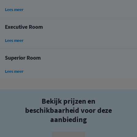
Lees meer
Executive Room
Lees meer
Superior Room
Lees meer
Bekijk prijzen en
beschikbaarheid voor deze
aanbieding