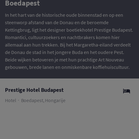
Boedapest
In het hart van de historische oude binnenstad en op een
steenworp afstand van de Donau en de beroemde
Kettingbrug, ligt het designer boetiekhotel Prestige Budapest.
Romantici, cultuurzoekers en nachtbrakers komen hier
allemaal aan hun trekken. Bij het Margaretha-eiland verdeelt
de Donau de stad in het jongere Buda en het oudere Pest.
Beide wijken betoveren je met hun prachtige Art Nouveau
gebouwen, brede lanen en onmiskenbare koffiehuiscultuur.
Prestige Hotel Budapest
Hotel
Boedapest, Hongarije