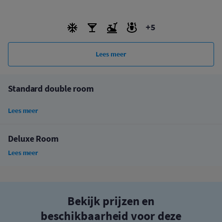
+5
Lees meer
Standard double room
Lees meer
Deluxe Room
Lees meer
Bekijk prijzen en
beschikbaarheid voor deze