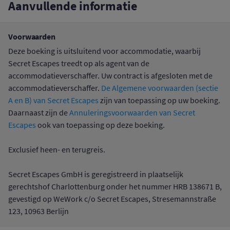
Aanvullende informatie
Voorwaarden
Deze boeking is uitsluitend voor accommodatie, waarbij
Secret Escapes treedt op als agent van de
accommodatieverschaffer. Uw contract is afgesloten met de
accommodatieverschaffer.
De Algemene voorwaarden (sectie
A en B) van Secret Escapes
zijn van toepassing op uw boeking.
Daarnaast zijn de
Annuleringsvoorwaarden van Secret
Escapes
ook van toepassing op deze boeking.
Exclusief heen- en terugreis.
Secret Escapes GmbH is geregistreerd in plaatselijk
gerechtshof Charlottenburg onder het nummer HRB 138671 B,
gevestigd op WeWork c/o Secret Escapes, Stresemannstraße
123, 10963 Berlijn