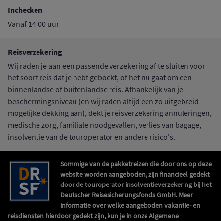
Inchecken
Vanaf 14:00 uur
Reisverzekering
Wij raden je aan een passende verzekering af te sluiten voor
het soort reis dat je hebt geboekt, of het nu gaat om een
binnenlandse of buitenlandse reis. Afhankelijk van je
beschermingsniveau (en wij raden altijd een zo uitgebreid
mogelijke dekking aan), dekt je reisverzekering annuleringen,
medische zorg, familiale noodgevallen, verlies van bagage,
insolventie van de touroperator en andere risico's.
Sommige van de pakketreizen die door ons op deze
website worden aangeboden, zijn financieel gedekt
door de touroperator insolventieverzekering bij het
Deutscher Reisesicherungsfonds GmbH. Meer
informatie over welke aangeboden vakantie- en
reisdiensten hierdoor gedekt zijn, kun je in onze Algemene