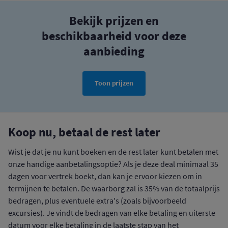
Bekijk prijzen en
beschikbaarheid voor deze
aanbieding
Toon prijzen
Koop nu, betaal de rest later
Wist je dat je nu kunt boeken en de rest later kunt betalen met
onze handige aanbetalingsoptie? Als je deze deal minimaal 35
dagen voor vertrek boekt, dan kan je ervoor kiezen om in
termijnen te betalen. De waarborg zal is 35% van de totaalprijs
bedragen, plus eventuele extra's (zoals bijvoorbeeld
excursies). Je vindt de bedragen van elke betaling en uiterste
datum voor elke betaling in de laatste stap van het