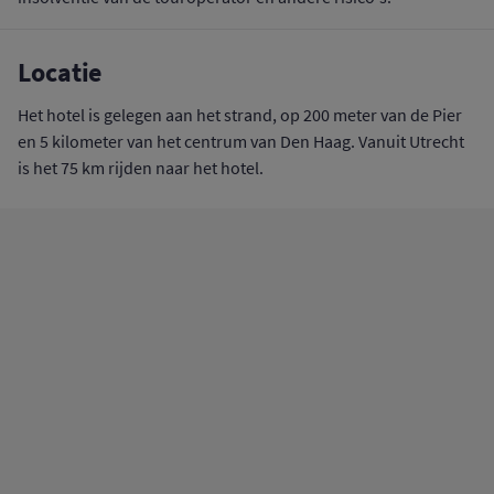
Locatie
Het hotel is gelegen aan het strand, op 200 meter van de Pier
en 5 kilometer van het centrum van Den Haag. Vanuit Utrecht
is het 75 km rijden naar het hotel.