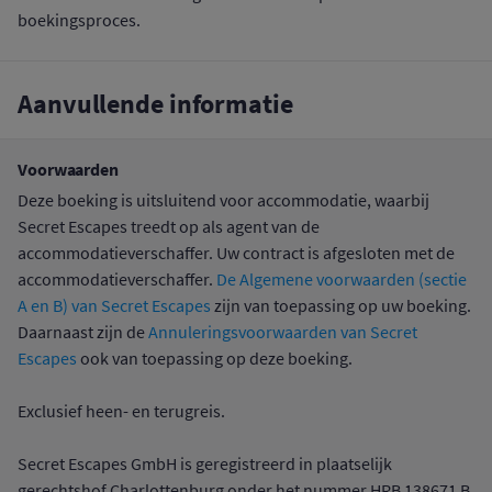
boekingsproces.
Aanvullende informatie
Voorwaarden
Deze boeking is uitsluitend voor accommodatie, waarbij
Secret Escapes treedt op als agent van de
accommodatieverschaffer. Uw contract is afgesloten met de
accommodatieverschaffer.
De Algemene voorwaarden (sectie
A en B) van Secret Escapes
zijn van toepassing op uw boeking.
Daarnaast zijn de
Annuleringsvoorwaarden van Secret
Escapes
ook van toepassing op deze boeking.
Exclusief heen- en terugreis.
Secret Escapes GmbH is geregistreerd in plaatselijk
gerechtshof Charlottenburg onder het nummer HRB 138671 B,