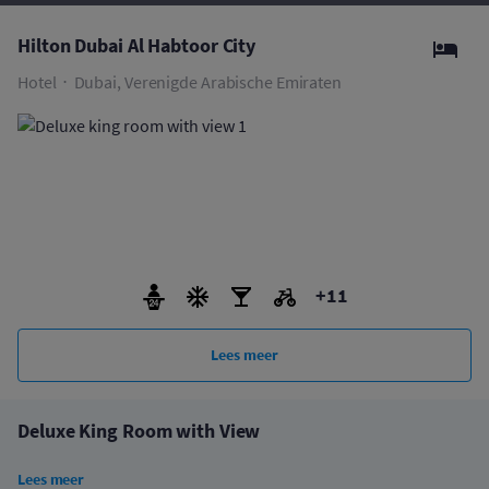
Hilton Dubai Al Habtoor City
Hotel
Dubai, Verenigde Arabische Emiraten
+11
Lees meer
Deluxe King Room with View
Lees meer