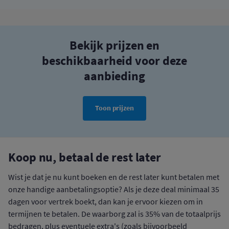
Bekijk prijzen en
beschikbaarheid voor deze
aanbieding
Toon prijzen
Koop nu, betaal de rest later
Wist je dat je nu kunt boeken en de rest later kunt betalen met
onze handige aanbetalingsoptie? Als je deze deal minimaal 35
dagen voor vertrek boekt, dan kan je ervoor kiezen om in
termijnen te betalen. De waarborg zal is 35% van de totaalprijs
bedragen, plus eventuele extra's (zoals bijvoorbeeld