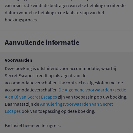
excursies). Je vindt de bedragen van elke betaling en uiterste
datum voor elke betaling in de laatste stap van het
boekingsproces.
Aanvullende informatie
Voorwaarden
Deze boeking is uitsluitend voor accommodatie, waarbij
Secret Escapes treedt op als agent van de
accommodatieverschaffer. Uw contract is afgesloten met de
accommodatieverschaffer.
De Algemene voorwaarden (sectie
A en B) van Secret Escapes
zijn van toepassing op uw boeking.
Daarnaast zijn de
Annuleringsvoorwaarden van Secret
Escapes
ook van toepassing op deze boeking.
Exclusief heen- en terugreis.