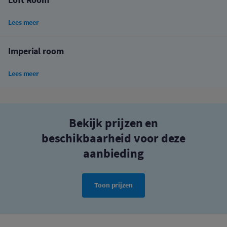
Loft Room
Lees meer
Imperial room
Lees meer
Bekijk prijzen en
beschikbaarheid voor deze
aanbieding
Toon prijzen