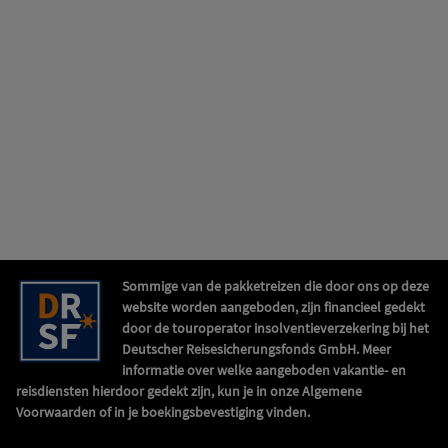
Sommige van de pakketreizen die door ons op deze
website worden aangeboden, zijn financieel gedekt
door de touroperator insolventieverzekering bij het
Deutscher Reisesicherungsfonds GmbH. Meer
informatie over welke aangeboden vakantie- en
reisdiensten hierdoor gedekt zijn, kun je in onze Algemene
Voorwaarden of in je boekingsbevestiging vinden.