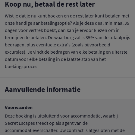
Koop nu, betaal de rest later
Wist je dat je nu kunt boeken en de rest later kunt betalen met
onze handige aanbetalingsoptie? Als je deze deal minimaal 35
dagen voor vertrek boekt, dan kan je ervoor kiezen om in
termijnen te betalen. De waarborg zal is 35% van de totaalprijs
bedragen, plus eventuele extra's (zoals bijvoorbeeld
excursies). Je vindt de bedragen van elke betaling en uiterste
datum voor elke betaling in de laatste stap van het
boekingsproces.
Aanvullende informatie
Voorwaarden
Deze boeking is uitsluitend voor accommodatie, waarbij
Secret Escapes treedt op als agent van de
accommodatieverschaffer. Uw contract is afgesloten met de