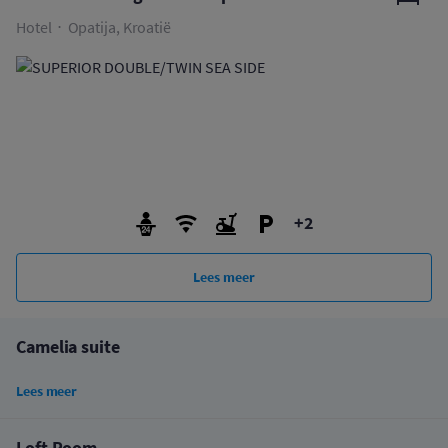
Hotel
Opatija, Kroatië
+2
Lees meer
Camelia suite
Lees meer