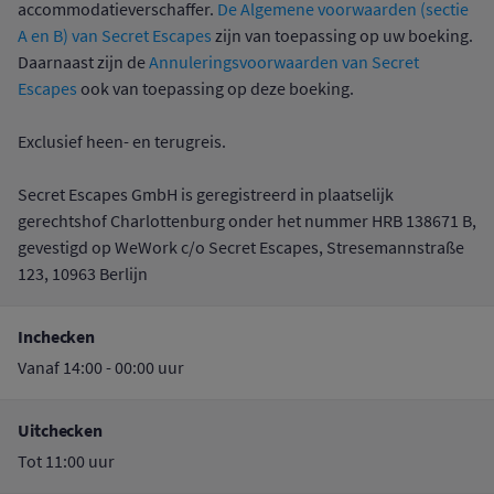
accommodatieverschaffer.
De Algemene voorwaarden (sectie
A en B) van Secret Escapes
zijn van toepassing op uw boeking.
Daarnaast zijn de
Annuleringsvoorwaarden van Secret
Escapes
ook van toepassing op deze boeking.
Exclusief heen- en terugreis.
Secret Escapes GmbH is geregistreerd in plaatselijk
gerechtshof Charlottenburg onder het nummer HRB 138671 B,
gevestigd op WeWork c/o Secret Escapes, Stresemannstraße
123, 10963 Berlijn
Inchecken
Vanaf 14:00 - 00:00 uur
Uitchecken
Tot 11:00 uur