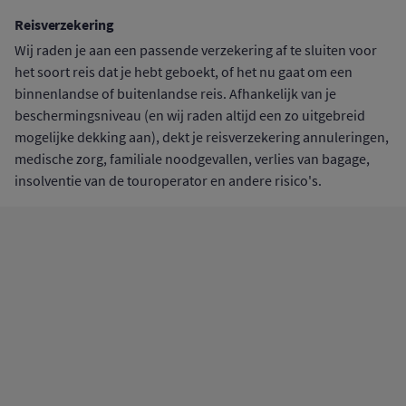
Reisverzekering
Wij raden je aan een passende verzekering af te sluiten voor
het soort reis dat je hebt geboekt, of het nu gaat om een
binnenlandse of buitenlandse reis. Afhankelijk van je
beschermingsniveau (en wij raden altijd een zo uitgebreid
mogelijke dekking aan), dekt je reisverzekering annuleringen,
medische zorg, familiale noodgevallen, verlies van bagage,
insolventie van de touroperator en andere risico's.