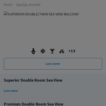
Hotel
Opatija, Kroatië
+13
Lees meer
Superior Double Room Sea View
Lees meer
Premium Double Room Sea View