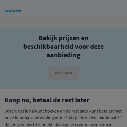
Lees meer
Bekijk prijzen en
beschikbaarheid voor deze
aanbieding
Afgelopen
Koop nu, betaal de rest later
Wist je dat je nu kunt boeken en de rest later kunt betalen met
onze handige aanbetalingsoptie? Als je deze deal minimaal 35
dagen voor vertrek boekt, dan kan je ervoor kiezen om in