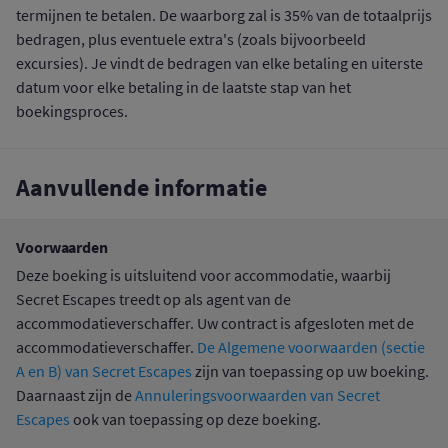
termijnen te betalen. De waarborg zal is 35% van de totaalprijs
bedragen, plus eventuele extra's (zoals bijvoorbeeld
excursies). Je vindt de bedragen van elke betaling en uiterste
datum voor elke betaling in de laatste stap van het
boekingsproces.
Aanvullende informatie
Voorwaarden
Deze boeking is uitsluitend voor accommodatie, waarbij
Secret Escapes treedt op als agent van de
accommodatieverschaffer. Uw contract is afgesloten met de
accommodatieverschaffer.
De Algemene voorwaarden (sectie
A en B) van Secret Escapes
zijn van toepassing op uw boeking.
Daarnaast zijn de
Annuleringsvoorwaarden van Secret
Escapes
ook van toepassing op deze boeking.