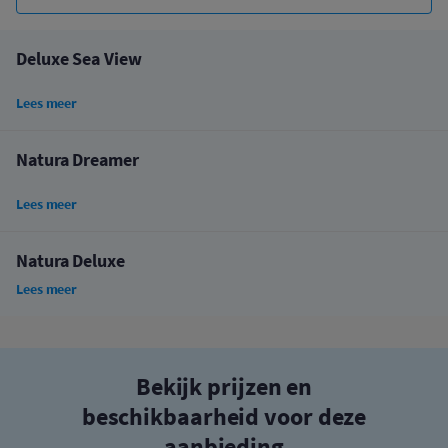
Deluxe Sea View
Lees meer
Natura Dreamer
Lees meer
Natura Deluxe
Lees meer
Bekijk prijzen en
beschikbaarheid voor deze
aanbieding