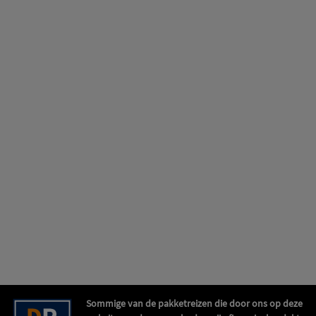
Sommige van de pakketreizen die door ons op deze