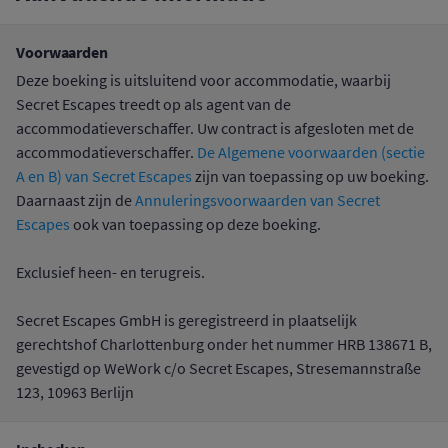
Voorwaarden
Deze boeking is uitsluitend voor accommodatie, waarbij
Secret Escapes treedt op als agent van de
accommodatieverschaffer. Uw contract is afgesloten met de
accommodatieverschaffer.
De Algemene voorwaarden (sectie
A en B) van Secret Escapes
zijn van toepassing op uw boeking.
Daarnaast zijn de
Annuleringsvoorwaarden van Secret
Escapes
ook van toepassing op deze boeking.
Exclusief heen- en terugreis.
Secret Escapes GmbH is geregistreerd in plaatselijk
gerechtshof Charlottenburg onder het nummer HRB 138671 B,
gevestigd op WeWork c/o Secret Escapes, Stresemannstraße
123, 10963 Berlijn