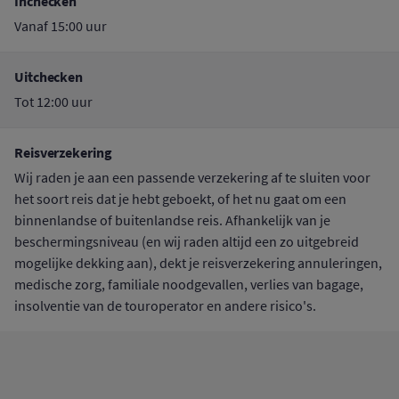
Inchecken
Vanaf 15:00 uur
Uitchecken
Tot 12:00 uur
Reisverzekering
Wij raden je aan een passende verzekering af te sluiten voor
het soort reis dat je hebt geboekt, of het nu gaat om een
binnenlandse of buitenlandse reis. Afhankelijk van je
beschermingsniveau (en wij raden altijd een zo uitgebreid
mogelijke dekking aan), dekt je reisverzekering annuleringen,
medische zorg, familiale noodgevallen, verlies van bagage,
insolventie van de touroperator en andere risico's.