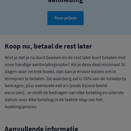
Toon prijzen
Koop nu, betaal de rest later
Wist je dat je nu kunt boeken en de rest later kunt betalen met
onze handige aanbetalingsoptie? Als je deze deal minimaal 35
dagen voor vertrek boekt, dan kan je ervoor kiezen om in
termijnen te betalen. De waarborg zal is 35% van de totaalprijs
bedragen, plus eventuele extra's (zoals bijvoorbeeld
excursies). Je vindt de bedragen van elke betaling en uiterste
datum voor elke betaling in de laatste stap van het
boekingsproces.
Aanvullende informatie