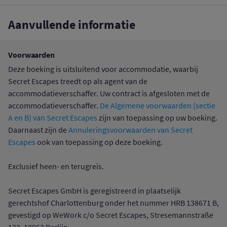
Aanvullende informatie
Voorwaarden
Deze boeking is uitsluitend voor accommodatie, waarbij
Secret Escapes treedt op als agent van de
accommodatieverschaffer. Uw contract is afgesloten met de
accommodatieverschaffer.
De Algemene voorwaarden (sectie
A en B) van Secret Escapes
zijn van toepassing op uw boeking.
Daarnaast zijn de
Annuleringsvoorwaarden van Secret
Escapes
ook van toepassing op deze boeking.
Exclusief heen- en terugreis.
Secret Escapes GmbH is geregistreerd in plaatselijk
gerechtshof Charlottenburg onder het nummer HRB 138671 B,
gevestigd op WeWork c/o Secret Escapes, Stresemannstraße