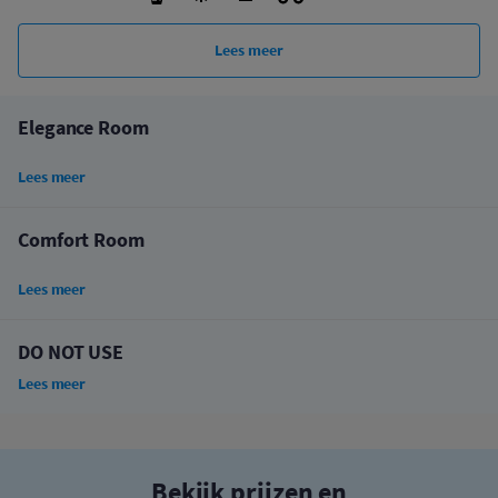
Lees meer
Elegance Room
Lees meer
Comfort Room
Lees meer
DO NOT USE
Lees meer
Bekijk prijzen en