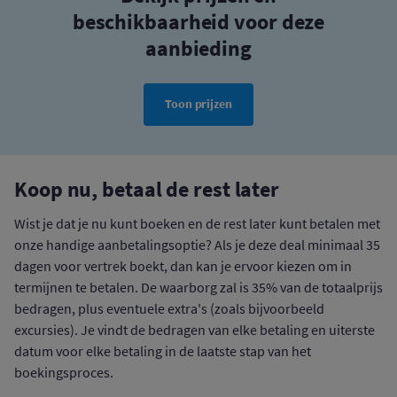
beschikbaarheid voor deze
aanbieding
Toon prijzen
Koop nu, betaal de rest later
Wist je dat je nu kunt boeken en de rest later kunt betalen met
onze handige aanbetalingsoptie? Als je deze deal minimaal 35
dagen voor vertrek boekt, dan kan je ervoor kiezen om in
termijnen te betalen. De waarborg zal is 35% van de totaalprijs
bedragen, plus eventuele extra's (zoals bijvoorbeeld
excursies). Je vindt de bedragen van elke betaling en uiterste
datum voor elke betaling in de laatste stap van het
boekingsproces.