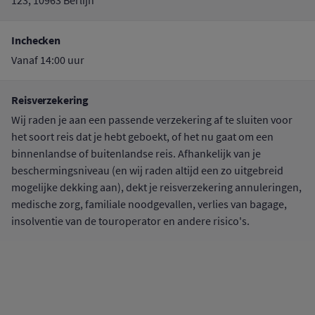
123, 10963 Berlijn
Inchecken
Vanaf 14:00 uur
Reisverzekering
Wij raden je aan een passende verzekering af te sluiten voor
het soort reis dat je hebt geboekt, of het nu gaat om een
binnenlandse of buitenlandse reis. Afhankelijk van je
beschermingsniveau (en wij raden altijd een zo uitgebreid
mogelijke dekking aan), dekt je reisverzekering annuleringen,
medische zorg, familiale noodgevallen, verlies van bagage,
insolventie van de touroperator en andere risico's.