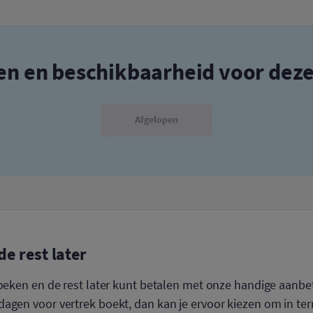
zen en beschikbaarheid voor dez
Afgelopen
de rest later
boeken en de rest later kunt betalen met onze handige aanbet
agen voor vertrek boekt, dan kan je ervoor kiezen om in ter