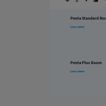
Penta Standard R
Lees meer
Penta Plus Room
Lees meer