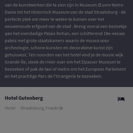
van de kunstwerken die te zien zijn in Museum Œuvre Notre-
Dame tot het Historisch Museum van de stad Straatsburg - de
perfecte plek om meer te weten te komen over het
eeuwenoude erfgoed van de stad . Breng vooral een bezoekje
aan het overdadige Palais Rohan, een schitterend 18e-eeuws
paleis met grote staatskamers waarin de musea voor
archeologie, schone kunsten en decoratieve kunst zijn
gehuisvest. Ten noorden van het hotel vind je de mooie wijk
Grande-Île, steek de rivier over om het Elzasser Museum te
bezoeken of pak de taxi of metro om het Europees Parlement
en het prachtige Parc de l'Orangerie te bezoeken.
Hotel Gutenberg
Hotel
Straatsburg, Frankrijk