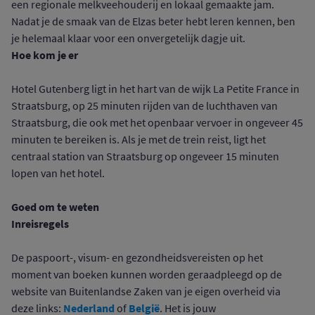
een regionale melkveehouderij en lokaal gemaakte jam.
Nadat je de smaak van de Elzas beter hebt leren kennen, ben
je helemaal klaar voor een onvergetelijk dagje uit.
Hoe kom je er
Hotel Gutenberg ligt in het hart van de wijk La Petite France in
Straatsburg, op 25 minuten rijden van de luchthaven van
Straatsburg, die ook met het openbaar vervoer in ongeveer 45
minuten te bereiken is. Als je met de trein reist, ligt het
centraal station van Straatsburg op ongeveer 15 minuten
lopen van het hotel.
Goed om te weten
Inreisregels
De paspoort-, visum- en gezondheidsvereisten op het
moment van boeken kunnen worden geraadpleegd op de
website van Buitenlandse Zaken van je eigen overheid via
Nederland
België
deze links:
of
. Het is jouw