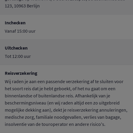
123, 10963 Berlijn
Inchecken
Vanaf 15:00 uur
Uitchecken
Tot 12:00 uur
Reisverzekering
Wij raden je aan een passende verzekering af te sluiten voor
het soort reis dat je hebt geboekt, of het nu gaat om een
binnenlandse of buitenlandse reis. Afhankelijk van je
beschermingsniveau (en wij raden altijd een zo uitgebreid
mogelijke dekking aan), dekt je reisverzekering annuleringen,
medische zorg, familiale noodgevallen, verlies van bagage,
insolventie van de touroperator en andere risico's.