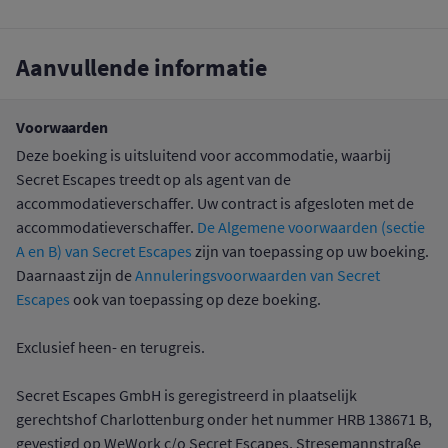
Aanvullende informatie
Voorwaarden
Deze boeking is uitsluitend voor accommodatie, waarbij
Secret Escapes treedt op als agent van de
accommodatieverschaffer. Uw contract is afgesloten met de
accommodatieverschaffer.
De Algemene voorwaarden (sectie
A en B) van Secret Escapes
zijn van toepassing op uw boeking.
Daarnaast zijn de
Annuleringsvoorwaarden van Secret
Escapes
ook van toepassing op deze boeking.
Exclusief heen- en terugreis.
Secret Escapes GmbH is geregistreerd in plaatselijk
gerechtshof Charlottenburg onder het nummer HRB 138671 B,
gevestigd op WeWork c/o Secret Escapes, Stresemannstraße