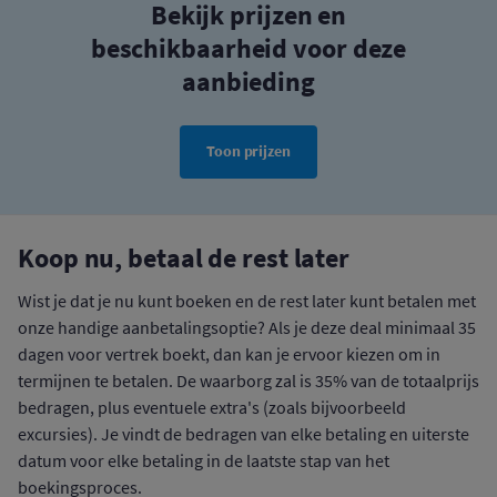
Bekijk prijzen en
beschikbaarheid voor deze
aanbieding
Toon prijzen
Koop nu, betaal de rest later
Wist je dat je nu kunt boeken en de rest later kunt betalen met
onze handige aanbetalingsoptie? Als je deze deal minimaal 35
dagen voor vertrek boekt, dan kan je ervoor kiezen om in
termijnen te betalen. De waarborg zal is 35% van de totaalprijs
bedragen, plus eventuele extra's (zoals bijvoorbeeld
excursies). Je vindt de bedragen van elke betaling en uiterste
datum voor elke betaling in de laatste stap van het
boekingsproces.