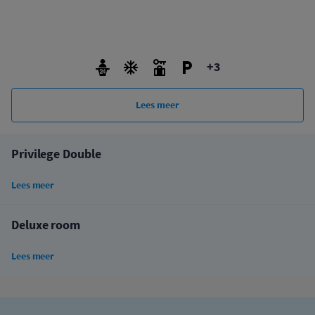
+3
Lees meer
Privilege Double
Lees meer
Deluxe room
Lees meer