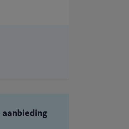
e aanbieding