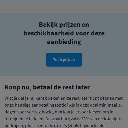
Bekijk prijzen en
beschikbaarheid voor deze
aanbieding
Toon prijzen
Koop nu, betaal de rest later
Wist je dat je nu kunt boeken en de rest later kunt betalen met
onze handige aanbetalingsoptie? Als je deze deal minimaal 35
dagen voor vertrek boekt, dan kan je ervoor kiezen om in
termijnen te betalen. De waarborg zal is 35% van de totaalprijs
bedragen, plus eventuele extra's (zoals bijvoorbeeld