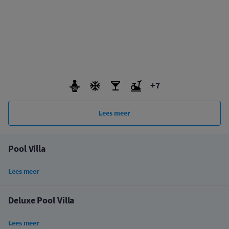
+7
Lees meer
Pool Villa
Lees meer
Deluxe Pool Villa
Lees meer