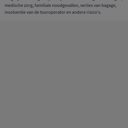
medische zorg, familiale noodgevallen, verlies van bagage,
insolventie van de touroperator en andere risico's.