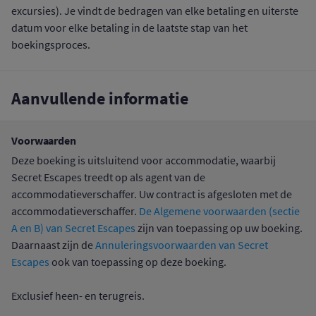
excursies). Je vindt de bedragen van elke betaling en uiterste
datum voor elke betaling in de laatste stap van het
boekingsproces.
Aanvullende informatie
Voorwaarden
Deze boeking is uitsluitend voor accommodatie, waarbij
Secret Escapes treedt op als agent van de
accommodatieverschaffer. Uw contract is afgesloten met de
accommodatieverschaffer.
De Algemene voorwaarden (sectie
A en B) van Secret Escapes
zijn van toepassing op uw boeking.
Daarnaast zijn de
Annuleringsvoorwaarden van Secret
Escapes
ook van toepassing op deze boeking.
Exclusief heen- en terugreis.