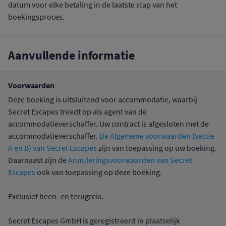
datum voor elke betaling in de laatste stap van het
boekingsproces.
Aanvullende informatie
Voorwaarden
Deze boeking is uitsluitend voor accommodatie, waarbij
Secret Escapes treedt op als agent van de
accommodatieverschaffer. Uw contract is afgesloten met de
accommodatieverschaffer.
De Algemene voorwaarden (sectie
A en B) van Secret Escapes
zijn van toepassing op uw boeking.
Daarnaast zijn de
Annuleringsvoorwaarden van Secret
Escapes
ook van toepassing op deze boeking.
Exclusief heen- en terugreis.
Secret Escapes GmbH is geregistreerd in plaatselijk