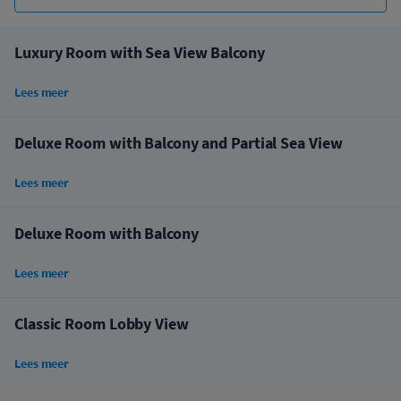
Luxury Room with Sea View Balcony
Lees meer
Deluxe Room with Balcony and Partial Sea View
Lees meer
Deluxe Room with Balcony
Lees meer
Classic Room Lobby View
Lees meer