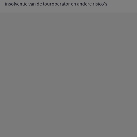
insolventie van de touroperator en andere risico's.