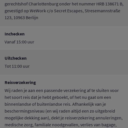
gerechtshof Charlottenburg onder het nummer HRB 138671 B,
gevestigd op WeWork c/o Secret Escapes, Stresemannstraße
123, 10963 Berlijn
Inchecken
Vanaf 15:00 uur
Uitchecken
Tot 11:00 uur
Reisverzekering
Wij raden je aan een passende verzekering af te sluiten voor
het soort reis dat je hebt geboekt, of het nu gaat om een
binnenlandse of buitenlandse reis. Afhankelijk van je
beschermingsniveau (en wij raden altijd een zo uitgebreid
mogelijke dekking aan), dekt je reisverzekering annuleringen,
medische zorg, familiale noodgevallen, verlies van bagage,