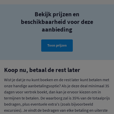
Bekijk prijzen en
beschikbaarheid voor deze
aanbieding
Toon prijzen
Koop nu, betaal de rest later
Wist je dat je nu kunt boeken en de rest later kunt betalen met
onze handige aanbetalingsoptie? Als je deze deal minimaal 35
dagen voor vertrek boekt, dan kan je ervoor kiezen om in
termijnen te betalen. De waarborg zal is 35% van de totaalprijs
bedragen, plus eventuele extra's (zoals bijvoorbeeld
excursies). Je vindt de bedragen van elke betaling en uiterste