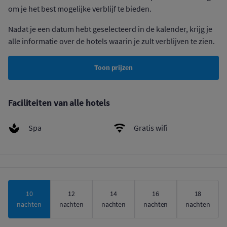
om je het best mogelijke verblijf te bieden.
Nadat je een datum hebt geselecteerd in de kalender, krijg je
alle informatie over de hotels waarin je zult verblijven te zien.
Toon prijzen
Faciliteiten van alle hotels
Spa
Gratis wifi
10
12
14
16
18
nachten
nachten
nachten
nachten
nachten