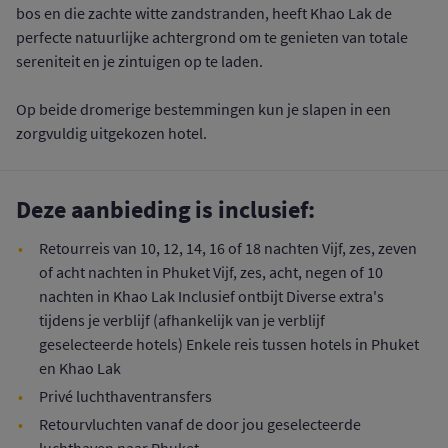
bos en die zachte witte zandstranden, heeft Khao Lak de
perfecte natuurlijke achtergrond om te genieten van totale
sereniteit en je zintuigen op te laden.
Op beide dromerige bestemmingen kun je slapen in een
zorgvuldig uitgekozen hotel.
Deze aanbieding is inclusief:
Retourreis van 10, 12, 14, 16 of 18 nachten Vijf, zes, zeven
of acht nachten in Phuket Vijf, zes, acht, negen of 10
nachten in Khao Lak Inclusief ontbijt Diverse extra's
tijdens je verblijf (afhankelijk van je verblijf
geselecteerde hotels) Enkele reis tussen hotels in Phuket
en Khao Lak
Privé luchthaventransfers
Retourvluchten vanaf de door jou geselecteerde