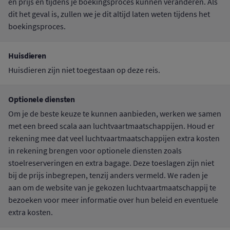
en prijs en tijdens je boekingsproces kunnen veranderen. Als
dit het geval is, zullen we je dit altijd laten weten tijdens het
boekingsproces.
Huisdieren
Huisdieren zijn niet toegestaan op deze reis.
Optionele diensten
Om je de beste keuze te kunnen aanbieden, werken we samen
met een breed scala aan luchtvaartmaatschappijen. Houd er
rekening mee dat veel luchtvaartmaatschappijen extra kosten
in rekening brengen voor optionele diensten zoals
stoelreserveringen en extra bagage. Deze toeslagen zijn niet
bij de prijs inbegrepen, tenzij anders vermeld. We raden je
aan om de website van je gekozen luchtvaartmaatschappij te
bezoeken voor meer informatie over hun beleid en eventuele
extra kosten.