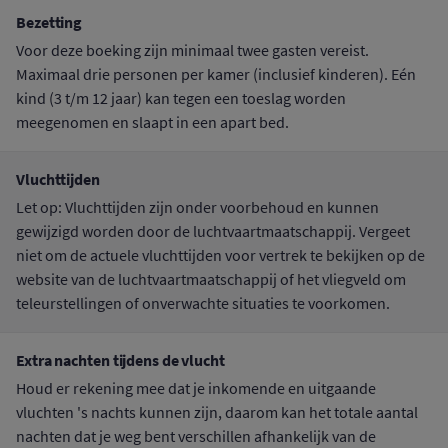
Bezetting
Voor deze boeking zijn minimaal twee gasten vereist.
Maximaal drie personen per kamer (inclusief kinderen). Eén
kind (3 t/m 12 jaar) kan tegen een toeslag worden
meegenomen en slaapt in een apart bed.
Vluchttijden
Let op: Vluchttijden zijn onder voorbehoud en kunnen
gewijzigd worden door de luchtvaartmaatschappij. Vergeet
niet om de actuele vluchttijden voor vertrek te bekijken op de
website van de luchtvaartmaatschappij of het vliegveld om
teleurstellingen of onverwachte situaties te voorkomen.
Extra nachten tijdens de vlucht
Houd er rekening mee dat je inkomende en uitgaande
vluchten 's nachts kunnen zijn, daarom kan het totale aantal
nachten dat je weg bent verschillen afhankelijk van de