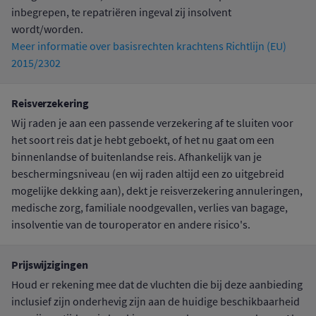
inbegrepen, te repatriëren ingeval zij insolvent
wordt/worden.
Meer informatie over basisrechten krachtens Richtlijn (EU)
2015/2302
Reisverzekering
Wij raden je aan een passende verzekering af te sluiten voor
het soort reis dat je hebt geboekt, of het nu gaat om een
binnenlandse of buitenlandse reis. Afhankelijk van je
beschermingsniveau (en wij raden altijd een zo uitgebreid
mogelijke dekking aan), dekt je reisverzekering annuleringen,
medische zorg, familiale noodgevallen, verlies van bagage,
insolventie van de touroperator en andere risico's.
Prijswijzigingen
Houd er rekening mee dat de vluchten die bij deze aanbieding
inclusief zijn onderhevig zijn aan de huidige beschikbaarheid