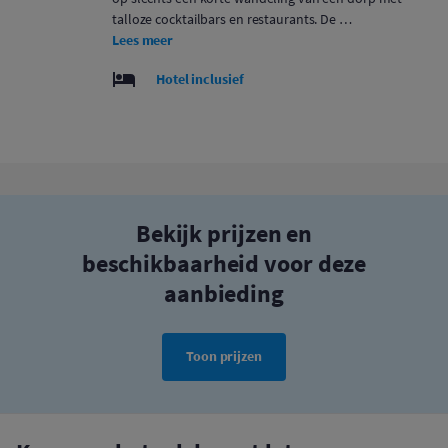
talloze cocktailbars en restaurants. De …
Lees meer
Hotel inclusief
Bekijk prijzen en
beschikbaarheid voor deze
aanbieding
Toon prijzen