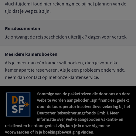
vluchttijden; Houd hier rekening mee bij het plannen van de
tijd dat je weg zult zijn.
Reisdocumenten
Je ontvangt de reisbescheiden uiterlijk 7 dagen voor vertrek
Meerdere kamers boeken
Als je meer dan één kamer wilt boeken, dien je voor elke
kamer apart te reserveren. Als je een probleem ondervindt,
neem dan contact op met onze klantenservice.
Sommige van de pakketreizen die door ons op deze
website worden aangeboden, zijn financieel gedekt
door de touroperator insolventieverzekering bij het
Deutscher Reisesicherungsfonds GmbH. Meer
informatie over welke aangeboden vakantie- en
reisdiensten hierdoor gedekt zijn, kun je in onze Algemene
Voorwaarden of in je boekingsbevestiging vinden.